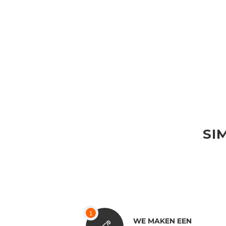
SI
WE MAKEN EEN