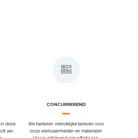
CONCURREREND
 in deze
We hanteren vriendelijke tarieven voor
zit van
onze werkzaamheden en materialen.