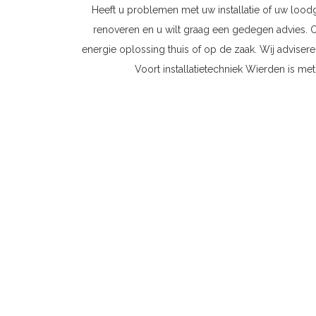
Heeft u problemen met uw installatie of uw lood
renoveren en u wilt graag een gedegen advies. 
energie oplossing thuis of op de zaak. Wij advise
Voort installatietechniek Wierden is met 