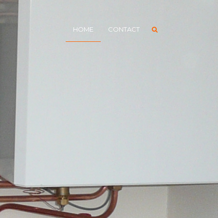
HOME
CONTACT