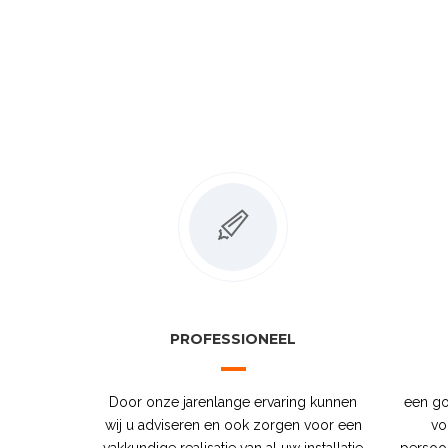
PROFESSIONEEL
Door onze jarenlange ervaring kunnen
een go
wij u adviseren en ook zorgen voor een
vo