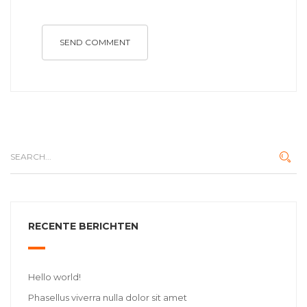
SEND COMMENT
RECENTE BERICHTEN
Hello world!
Phasellus viverra nulla dolor sit amet