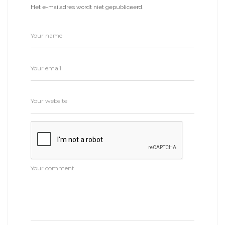
Het e-mailadres wordt niet gepubliceerd.