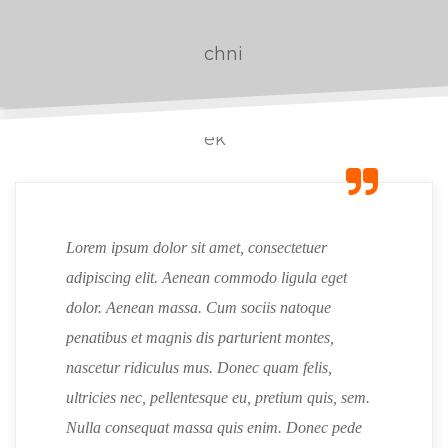
Lorem ipsum dolor sit amet, consectetuer
adipiscing elit. Aenean commodo ligula eget
dolor. Aenean massa. Cum sociis natoque
penatibus et magnis dis parturient montes,
nascetur ridiculus mus. Donec quam felis,
ultricies nec, pellentesque eu, pretium quis, sem.
Nulla consequat massa quis enim. Donec pede