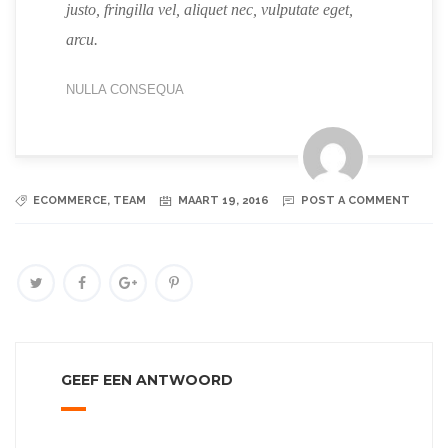
justo, fringilla vel, aliquet nec, vulputate eget,
arcu.
NULLA CONSEQUA
ECOMMERCE
,
TEAM
MAART 19, 2016
POST A COMMENT
GEEF EEN ANTWOORD