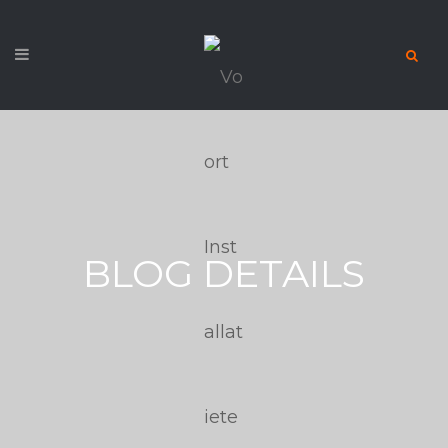
BLOG DETAILS