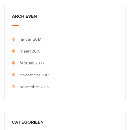
ARCHIEVEN
januari 2019
maart 2016
februari 2016
december 2013
november 2013
CATEGORIEËN