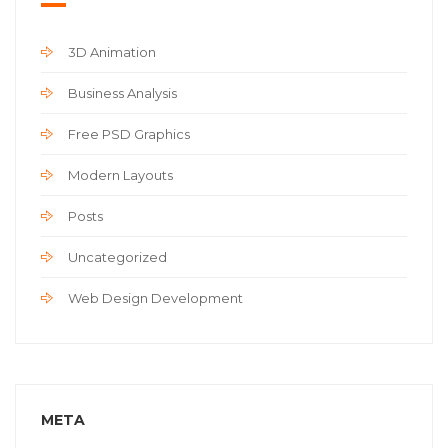
3D Animation
Business Analysis
Free PSD Graphics
Modern Layouts
Posts
Uncategorized
Web Design Development
META