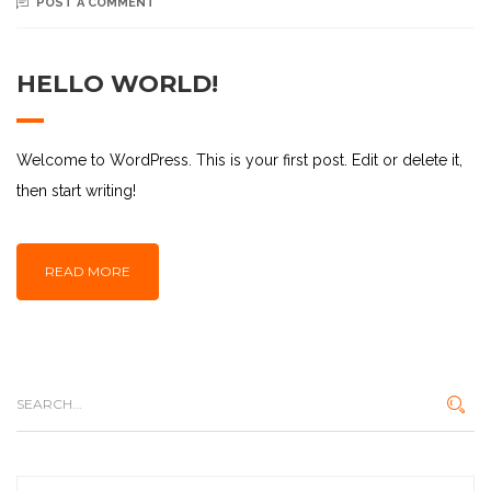
POST A COMMENT
HELLO WORLD!
Welcome to WordPress. This is your first post. Edit or delete it,
then start writing!
READ MORE