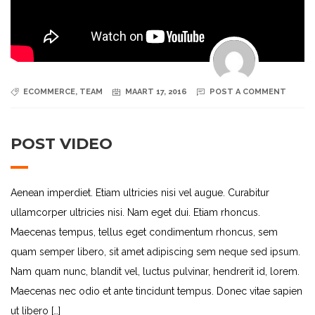
ECOMMERCE
,
TEAM
MAART 17, 2016
POST A COMMENT
POST VIDEO
Aenean imperdiet. Etiam ultricies nisi vel augue. Curabitur
ullamcorper ultricies nisi. Nam eget dui. Etiam rhoncus.
Maecenas tempus, tellus eget condimentum rhoncus, sem
quam semper libero, sit amet adipiscing sem neque sed ipsum.
Nam quam nunc, blandit vel, luctus pulvinar, hendrerit id, lorem.
Maecenas nec odio et ante tincidunt tempus. Donec vitae sapien
ut libero […]