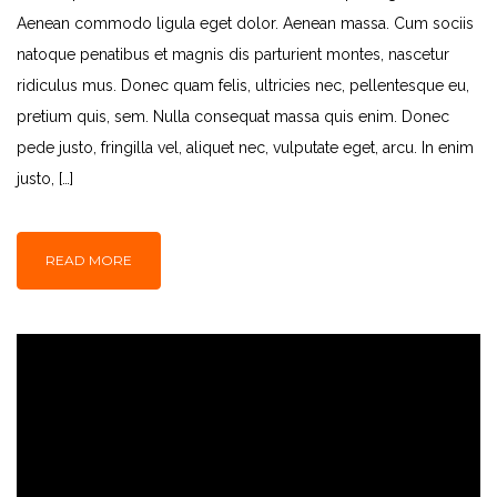
Aenean commodo ligula eget dolor. Aenean massa. Cum sociis
natoque penatibus et magnis dis parturient montes, nascetur
ridiculus mus. Donec quam felis, ultricies nec, pellentesque eu,
pretium quis, sem. Nulla consequat massa quis enim. Donec
pede justo, fringilla vel, aliquet nec, vulputate eget, arcu. In enim
justo, […]
READ MORE