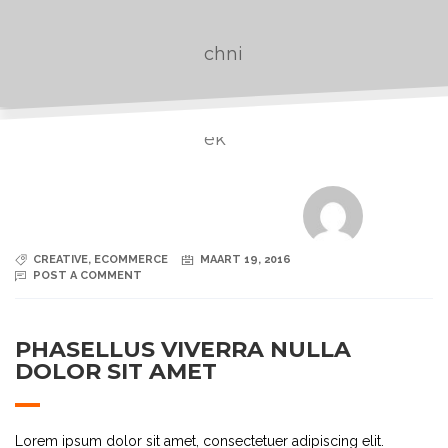
CREATIVE
,
ECOMMERCE
MAART 19, 2016
POST A COMMENT
PHASELLUS VIVERRA NULLA
DOLOR SIT AMET
Lorem ipsum dolor sit amet, consectetuer adipiscing elit.