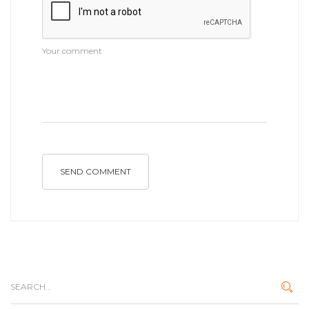
SEND COMMENT