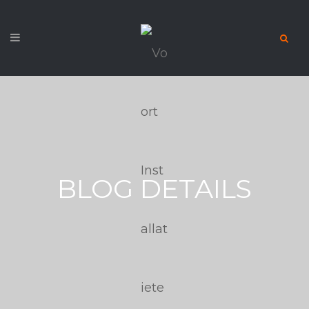
BLOG DETAILS