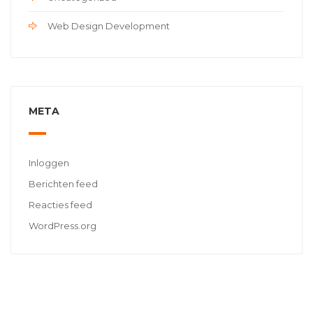
Web Design Development
META
Inloggen
Berichten feed
Reacties feed
WordPress.org