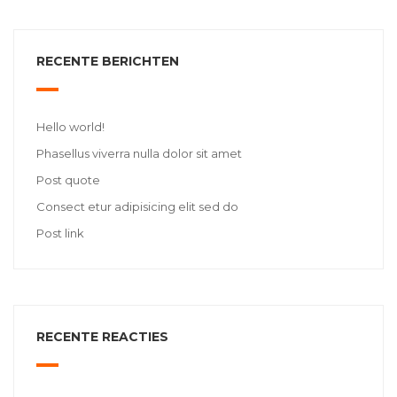
RECENTE BERICHTEN
Hello world!
Phasellus viverra nulla dolor sit amet
Post quote
Consect etur adipisicing elit sed do
Post link
RECENTE REACTIES