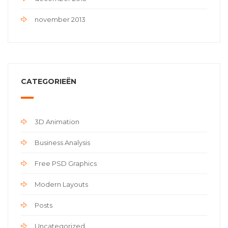
november 2013
CATEGORIEËN
3D Animation
Business Analysis
Free PSD Graphics
Modern Layouts
Posts
Uncategorized