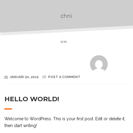
JANUARI 30, 2019
POST A COMMENT
HELLO WORLD!
Welcome to WordPress. This is your first post. Edit or delete it,
then start writing!