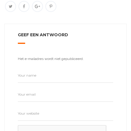
GEEF EEN ANTWOORD
Het e-mailadres wordt niet gepubliceerd.