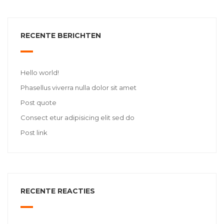
RECENTE BERICHTEN
Hello world!
Phasellus viverra nulla dolor sit amet
Post quote
Consect etur adipisicing elit sed do
Post link
RECENTE REACTIES