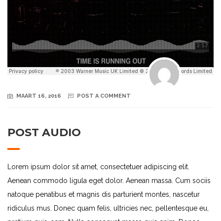
MAART 16, 2016
POST A COMMENT
POST AUDIO
Lorem ipsum dolor sit amet, consectetuer adipiscing elit.
Aenean commodo ligula eget dolor. Aenean massa. Cum sociis
natoque penatibus et magnis dis parturient montes, nascetur
ridiculus mus. Donec quam felis, ultricies nec, pellentesque eu,