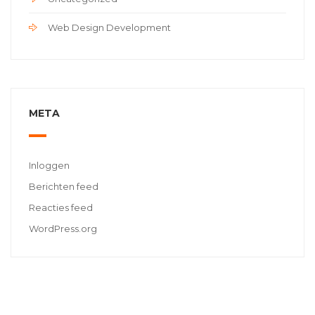
Web Design Development
META
Inloggen
Berichten feed
Reacties feed
WordPress.org