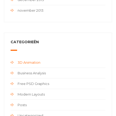
november 2013
CATEGORIEËN
3D Animation
Business Analysis
Free PSD Graphics
Modern Layouts
Posts
Uncategorized