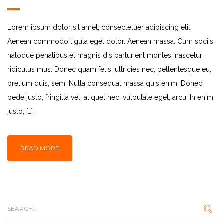
Lorem ipsum dolor sit amet, consectetuer adipiscing elit.
Aenean commodo ligula eget dolor. Aenean massa. Cum sociis
natoque penatibus et magnis dis parturient montes, nascetur
ridiculus mus. Donec quam felis, ultricies nec, pellentesque eu,
pretium quis, sem. Nulla consequat massa quis enim. Donec
pede justo, fringilla vel, aliquet nec, vulputate eget, arcu. In enim
justo, […]
READ MORE