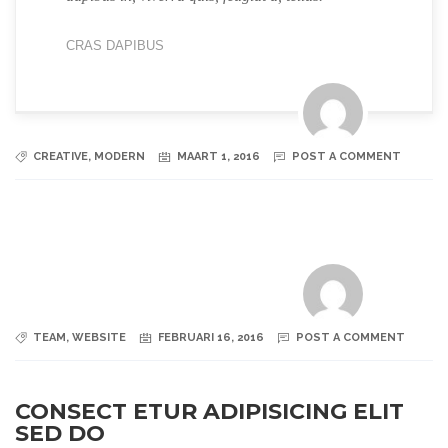
CRAS DAPIBUS
CREATIVE
,
MODERN
MAART 1, 2016
POST A COMMENT
TEAM
,
WEBSITE
FEBRUARI 16, 2016
POST A COMMENT
CONSECT ETUR ADIPISICING ELIT
SED DO