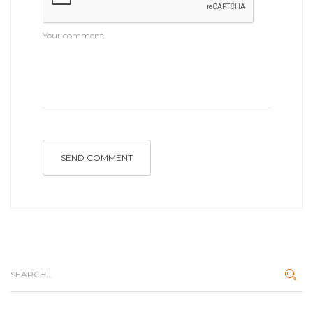
SEND COMMENT