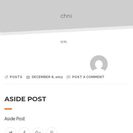
POSTS
DECEMBER 8, 2013
POST A COMMENT
ASIDE POST
Aside Post