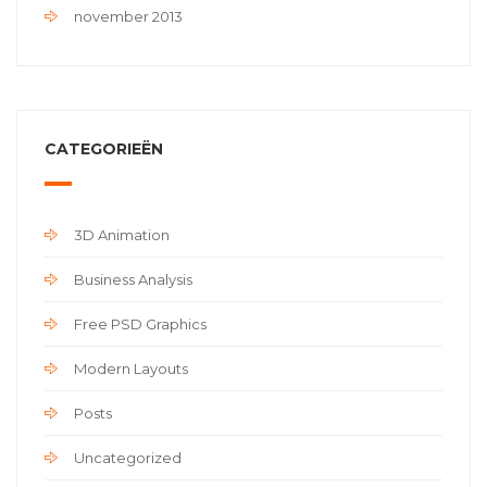
november 2013
CATEGORIEËN
3D Animation
Business Analysis
Free PSD Graphics
Modern Layouts
Posts
Uncategorized