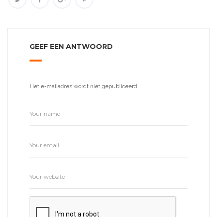
GEEF EEN ANTWOORD
Het e-mailadres wordt niet gepubliceerd.