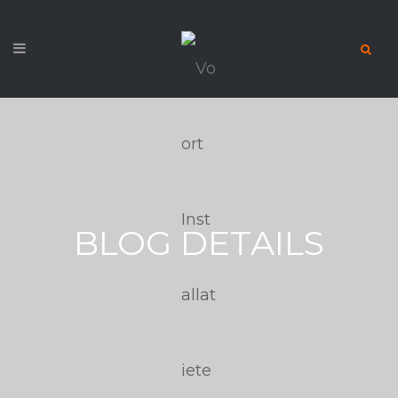
BLOG DETAILS