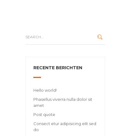
RECENTE BERICHTEN
Hello world!
Phasellus viverra nulla dolor sit
amet
Post quote
Consect etur adipisicing elit sed
do