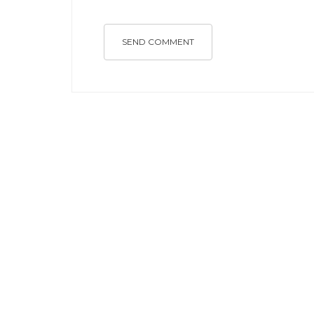
SEND COMMENT