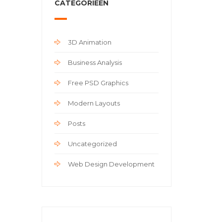
CATEGORIEËN
3D Animation
Business Analysis
Free PSD Graphics
Modern Layouts
Posts
Uncategorized
Web Design Development