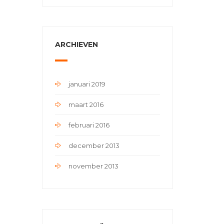
ARCHIEVEN
januari 2019
maart 2016
februari 2016
december 2013
november 2013