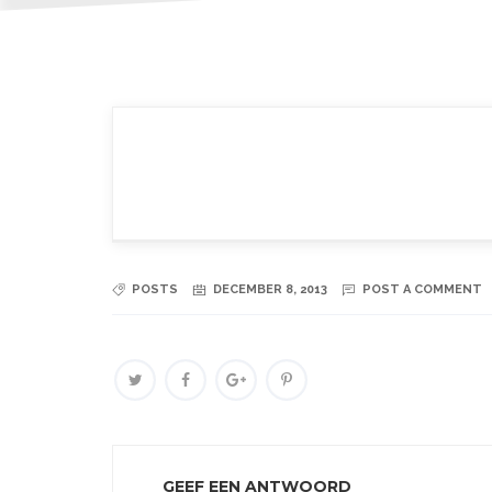
POSTS
DECEMBER 8, 2013
POST A COMMENT
GEEF EEN ANTWOORD