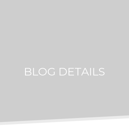
BLOG DETAILS