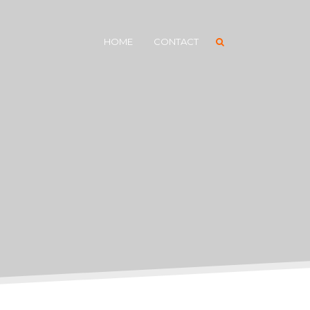
HOME
CONTACT