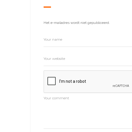
Het e-mailadres wordt niet gepubliceerd.