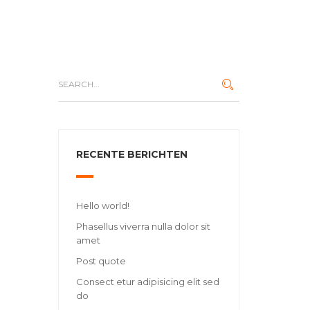
RECENTE BERICHTEN
Hello world!
Phasellus viverra nulla dolor sit
amet
Post quote
Consect etur adipisicing elit sed
do