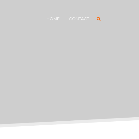
HOME
CONTACT