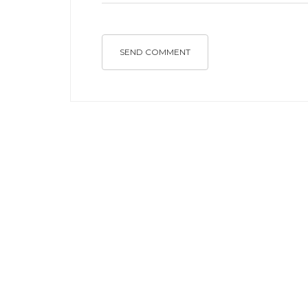
SEND COMMENT