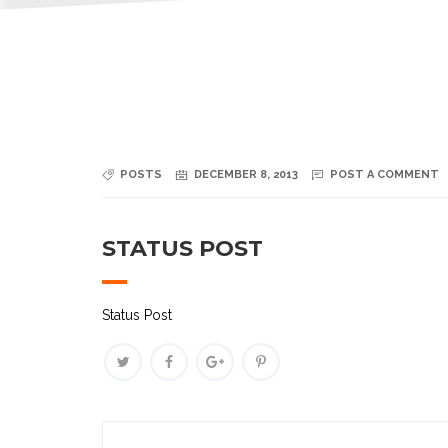
POSTS
DECEMBER 8, 2013
POST A COMMENT
STATUS POST
Status Post