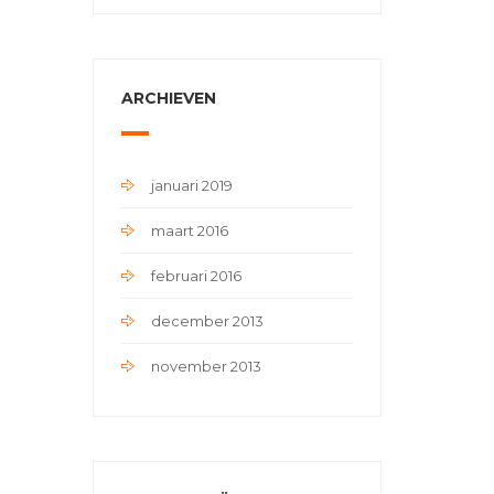
ARCHIEVEN
januari 2019
maart 2016
februari 2016
december 2013
november 2013