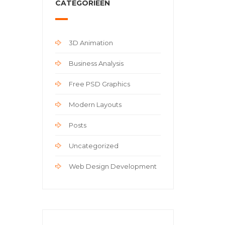
CATEGORIEËN
3D Animation
Business Analysis
Free PSD Graphics
Modern Layouts
Posts
Uncategorized
Web Design Development