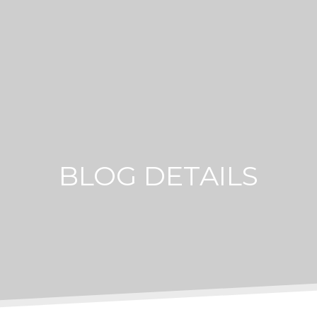
BLOG DETAILS