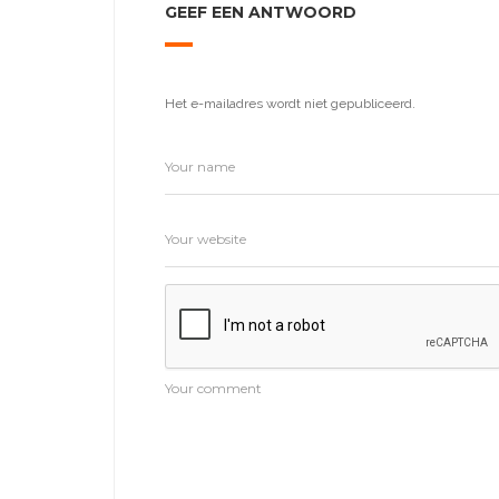
GEEF EEN ANTWOORD
Het e-mailadres wordt niet gepubliceerd.