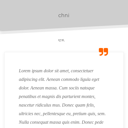
Lorem ipsum dolor sit amet, consectetuer
adipiscing elit. Aenean commodo ligula eget
dolor. Aenean massa. Cum sociis natoque
penatibus et magnis dis parturient montes,
nascetur ridiculus mus. Donec quam felis,
ultricies nec, pellentesque eu, pretium quis, sem.
Nulla consequat massa quis enim. Donec pede