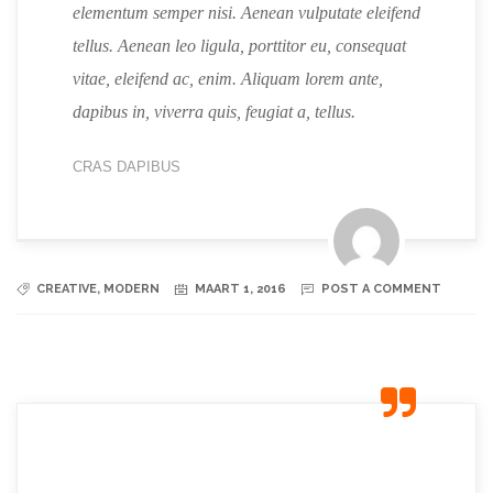
elementum semper nisi. Aenean vulputate eleifend
tellus. Aenean leo ligula, porttitor eu, consequat
vitae, eleifend ac, enim. Aliquam lorem ante,
dapibus in, viverra quis, feugiat a, tellus.
CRAS DAPIBUS
CREATIVE
,
MODERN
MAART 1, 2016
POST A COMMENT