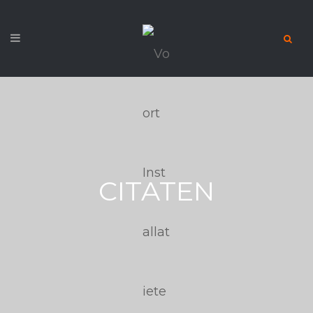
CITATEN