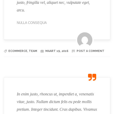
justo, fringilla vel, aliquet nec, vulputate eget,
arcu.
NULLA CONSEQUA
ECOMMERCE
,
TEAM
MAART 19, 2016
POST A COMMENT
In enim justo, rhoncus ut, imperdiet a, venenatis
vitae, justo. Nullam dictum felis eu pede mollis
pretium. Integer tincidunt. Cras dapibus. Vivamus