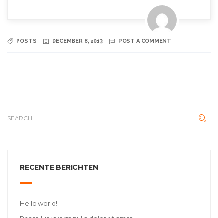
POSTS
DECEMBER 8, 2013
POST A COMMENT
RECENTE BERICHTEN
Hello world!