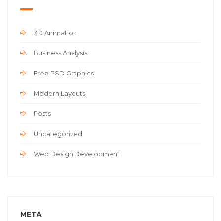
3D Animation
Business Analysis
Free PSD Graphics
Modern Layouts
Posts
Uncategorized
Web Design Development
META